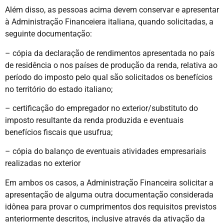
Além disso, as pessoas acima devem conservar e apresentar
à Administração Financeiera italiana, quando solicitadas, a
seguinte documentação:
– cópia da declaração de rendimentos apresentada no país
de residência o nos países de produção da renda, relativa ao
período do imposto pelo qual são solicitados os benefícios
no território do estado italiano;
– certificação do empregador no exterior/substituto do
imposto resultante da renda produzida e eventuais
benefícios fiscais que usufrua;
– cópia do balanço de eventuais atividades empresariais
realizadas no exterior
Em ambos os casos, a Administração Financeira solicitar a
apresentação de alguma outra documentação considerada
idônea para provar o cumprimentos dos requisitos previstos
anteriormente descritos, inclusive através da ativação da