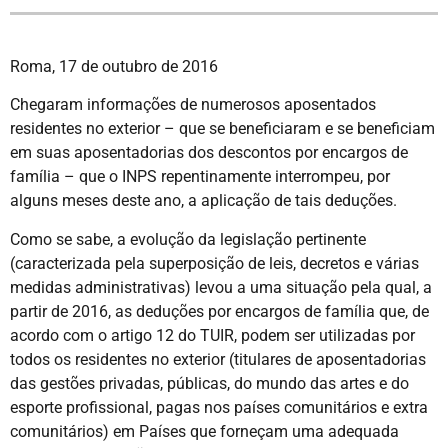
Roma, 17 de outubro de 2016
Chegaram informações de numerosos aposentados
residentes no exterior – que se beneficiaram e se beneficiam
em suas aposentadorias dos descontos por encargos de
família – que o INPS repentinamente interrompeu, por
alguns meses deste ano, a aplicação de tais deduções.
Como se sabe, a evolução da legislação pertinente
(caracterizada pela superposição de leis, decretos e várias
medidas administrativas) levou a uma situação pela qual, a
partir de 2016, as deduções por encargos de família que, de
acordo com o artigo 12 do TUIR, podem ser utilizadas por
todos os residentes no exterior (titulares de aposentadorias
das gestões privadas, públicas, do mundo das artes e do
esporte profissional, pagas nos países comunitários e extra
comunitários) em Países que forneçam uma adequada