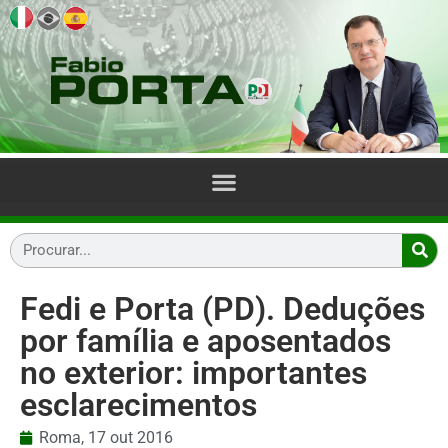
Fedi e Porta (PD). Deduções
por família e aposentados
no exterior: importantes
esclarecimentos
Roma,
17 out 2016