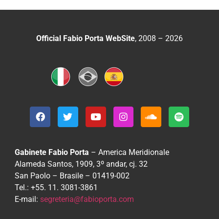
Official Fabio Porta WebSite
, 2008 – 2026
Gabinete Fabio Porta
– America Meridionale
Alameda Santos, 1909, 3º andar, cj. 32
San Paolo – Brasile – 01419-002
Tel.: +55. 11. 3081-3861
E-mail:
segreteria@fabioporta.com