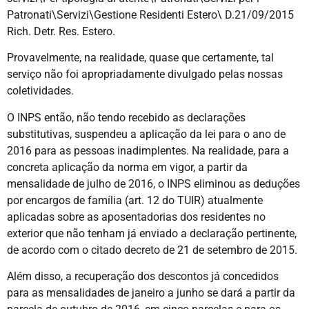
Patronati\Servizi\Gestione Residenti Estero\ D.21/09/2015
Rich. Detr. Res. Estero.
Provavelmente, na realidade, quase que certamente, tal
serviço não foi apropriadamente divulgado pelas nossas
coletividades.
O INPS então, não tendo recebido as declarações
substitutivas, suspendeu a aplicação da lei para o ano de
2016 para as pessoas inadimplentes. Na realidade, para a
concreta aplicação da norma em vigor, a partir da
mensalidade de julho de 2016, o INPS eliminou as deduções
por encargos de família (art. 12 do TUIR) atualmente
aplicadas sobre as aposentadorias dos residentes no
exterior que não tenham já enviado a declaração pertinente,
de acordo com o citado decreto de 21 de setembro de 2015.
Além disso, a recuperação dos descontos já concedidos
para as mensalidades de janeiro a junho se dará a partir da