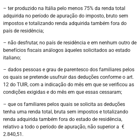
– ter produzido na Itália pelo menos 75% da renda total
adquirida no período de apuração do imposto, bruto sem
impostos e totalizando renda adquirida também fora do
país de residência;
– não desfrutar, no país de residência e em nenhum outro de
benefícios fiscais análogos àqueles solicitados ao estado
italiano;
– dados pessoas e grau de parentesco dos familiares pelos
os quais se pretende usufruir das deduções conforme o art.
12 do TUIR, com a indicação do mês em que se verificou as
condições exigidas e do mês em que essas cessaram;
– que os familiares pelos quais se solicita as deduções
tenha uma renda total, bruta sem impostos e totalizando
renda adquirida também fora do estado de residência,
relativo a todo o período de apuração, não superior a €
2.840,51.