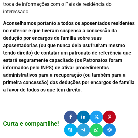
troca de informações com o País de residência do
interessado.
Aconselhamos portanto a todos os aposentados residentes
no exterior e que tiveram suspensa a concessão da
dedução por encargos de família sobre suas
aposentadorias (ou que nunca dela usufruíram mesmo
tendo direito) de contatar um patronato de referência que
estará seguramente capacitado (os Patronatos foram
informados pelo INPS) de ativar procedimentos
administrativos para a recuperação (ou também para a
primeira concessão) das deduções por encargos de família
a favor de todos os que têm direito.
Curta e compartilhe!