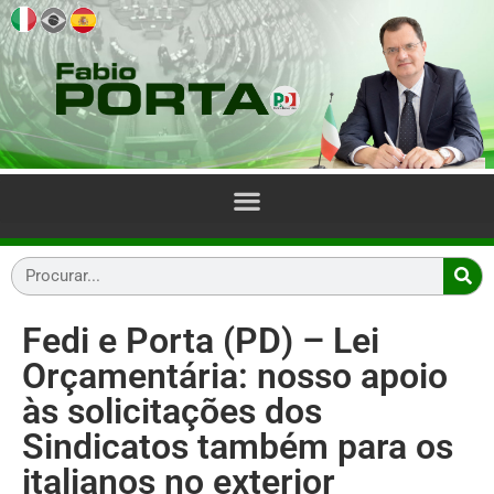
Fedi e Porta (PD) – Lei
Orçamentária: nosso apoio
às solicitações dos
Sindicatos também para os
italianos no exterior