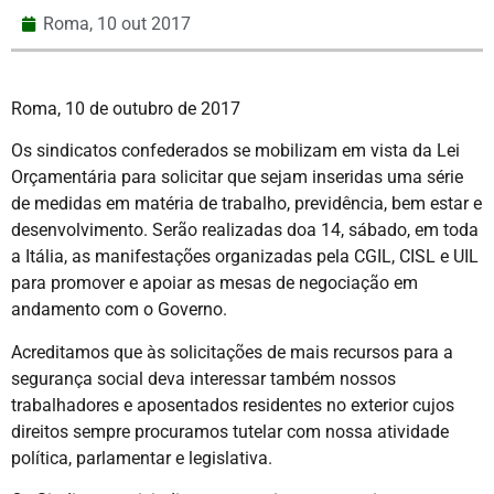
Roma,
10 out 2017
Roma, 10 de outubro de 2017
Os sindicatos confederados se mobilizam em vista da Lei
Orçamentária para solicitar que sejam inseridas uma série
de medidas em matéria de trabalho, previdência, bem estar e
desenvolvimento. Serão realizadas doa 14, sábado, em toda
a Itália, as manifestações organizadas pela CGIL, CISL e UIL
para promover e apoiar as mesas de negociação em
andamento com o Governo.
Acreditamos que às solicitações de mais recursos para a
segurança social deva interessar também nossos
trabalhadores e aposentados residentes no exterior cujos
direitos sempre procuramos tutelar com nossa atividade
política, parlamentar e legislativa.