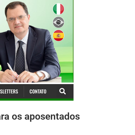
SLETTERS
CONTATO
para os aposentados