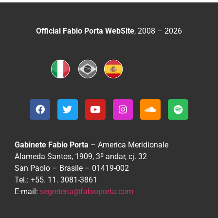
Official Fabio Porta WebSite
, 2008 – 2026
Gabinete Fabio Porta
– America Meridionale
Alameda Santos, 1909, 3º andar, cj. 32
San Paolo – Brasile – 01419-002
Tel.: +55. 11. 3081-3861
E-mail:
segreteria@fabioporta.com