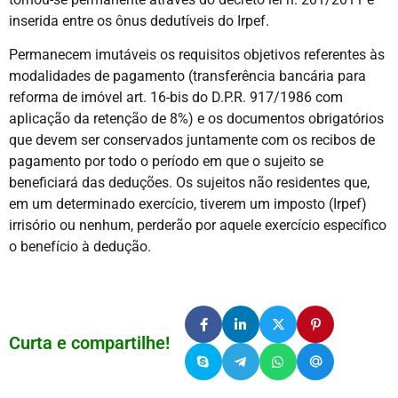
inserida entre os ônus dedutíveis do Irpef.
Permanecem imutáveis os requisitos objetivos referentes às
modalidades de pagamento (transferência bancária para
reforma de imóvel art. 16-bis do D.P.R. 917/1986 com
aplicação da retenção de 8%) e os documentos obrigatórios
que devem ser conservados juntamente com os recibos de
pagamento por todo o período em que o sujeito se
beneficiará das deduções. Os sujeitos não residentes que,
em um determinado exercício, tiverem um imposto (Irpef)
irrisório ou nenhum, perderão por aquele exercício específico
o benefício à dedução.
Curta e compartilhe!