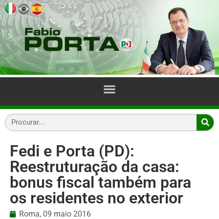
Fedi e Porta (PD):
Reestruturação da casa:
bonus fiscal também para
os residentes no exterior
Roma,
09 maio 2016