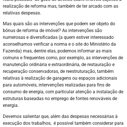
realização de reforma mas, também de ter arcado com as
relativas despesas.
Mas quais são as intervenções que podem ser objeto do
bônus de reforma de imóvel? As intervenções são
numerosas e diversificadas (a quem estiver interessado
aconselhamos verificar a norma e o site do Ministério da
Fazenda) mas, dentre elas, podemos informar as mais
comuns e frequentes como, por exemplo, as intervenções de
manutenção ordinária e extraordinária, de restauração e
recuperação conservadoras, de reestruturação, também
relativas à realização de garagens ou espaços adicionais
para automóveis, intervenções realizadas para fins de
consumo de energia, com particular atenção a instalação de
estruturas baseadas no emprego de fontes renováveis de
energia.
Devemos salientar que, além das despesas necessárias à
execução dos trabalhos, é possível também considerar para