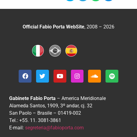
Official Fabio Porta WebSite
, 2008 – 2026
Gabinete Fabio Porta
– America Meridionale
Alameda Santos, 1909, 3º andar, cj. 32
San Paolo – Brasile – 01419-002
Tel.: +55. 11. 3081-3861
E-mail:
segreteria@fabioporta.com