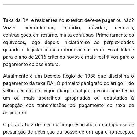
Taxa da RAI e residentes no exterior: deve-se pagar ou não?
Vozes contraditórias, tripúdio, dúvidas, certezas,
contradições, em resumo, muita confusão. Primeiramente os
equívocos, logo depois iniciaram-se as perplexidades
quando o legislador quis introduzir na Lei de Estabilidade
para o ano de 2016 critérios novos e mais restritivos para o
pagamento da assinatura.
Atualmente é um Decreto Régio de 1938 que disciplina o
pagamento da taxa RAI. O primeiro parágrafo do artigo 1 do
velho decreto em vigor obriga qualquer pessoa que tenha
um ou mais aparelhos apropriados ou adaptados à
recepção das transmissões ao pagamento da taxa de
assinatura.
O parágrafo 2 do mesmo artigo especifica uma hipótese de
presunção de detenção ou posse de um aparelho receptor,