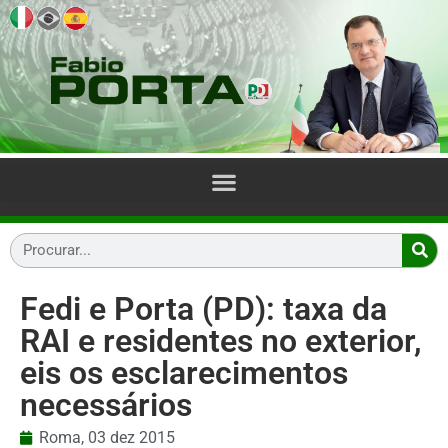
Fedi e Porta (PD): taxa da
RAI e residentes no exterior,
eis os esclarecimentos
necessários
Roma,
03 dez 2015