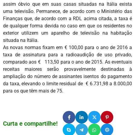
assim óbvio que em suas casas situadas na Itália exista
uma televisão. Permanece, de acordo com o Ministério das
Finanças que, de acordo com a RDL acima citada, a taxa é
de qualquer forma devida no caso em que os residentes no
exterior utilizem um aparelho de televisão na habitação
situada na Itália.
As novas normas fixam em € 100,00 para o ano de 2016 a
taxa de assinatura para a radioaudição de uso privado,
comparado aos € 113,50 para o ano de 2015. As eventuais
receitas maiores serão provavelmente destinadas à
ampliação do número de assinantes isentos do pagamento
da taxa, elevando o limite residual de € 6.731,98 a 8.000,00
para os que têm mais de 75.
Curta e compartilhe!