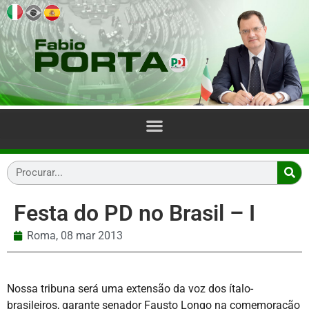
Festa do PD no Brasil – I
Roma,
08 mar 2013
Nossa tribuna será uma extensão da voz dos ítalo-
brasileiros, garante senador Fausto Longo na comemoração