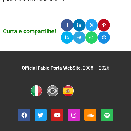
Curta e compartilhe!
Official Fabio Porta WebSite
, 2008 – 2026