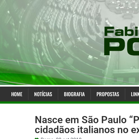
HOME
NOTÍCIAS
BIOGRAFIA
PROPOSTAS
LIN
Nasce em São Paulo “Pol
cidadãos italianos no e