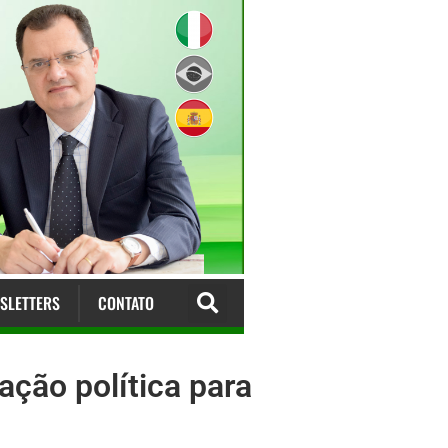
SLETTERS
CONTATO
ação política para