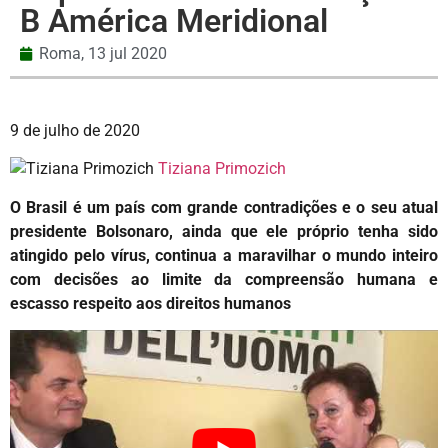
B América Meridional
Roma,
13 jul 2020
9 de julho de 2020
Tiziana Primozich
O Brasil é um país com grande contradições e o seu atual
presidente Bolsonaro, ainda que ele próprio tenha sido
atingido pelo vírus, continua a maravilhar o mundo inteiro
com decisões ao limite da compreensão humana e
escasso respeito aos direitos humanos