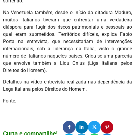
sofrendo.
Na Venezuela também, desde o início da ditadura Maduro,
muitos italianos tiveram que enfrentar uma verdadeira
diáspora para fugir dos riscos patrimoniais e pessoais ao
qual eram submetidos. Territórios difíceis, explica Fabio
Porta na entrevista, que necessitariam de intervenções
internacionais, sob a liderança da Itália, visto o grande
número de italianos naqueles países. Criou-se uma parceria
que envolve também a Lidu Onlus (Liga Italiana pelos
Direitos do Homem).
Detalhes na vídeo entrevista realizada nas dependência da
Lega Italiana pelos Direitos do Homem.
Fonte:
Curta e compartilhe!