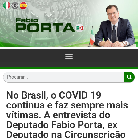
No Brasil, o COVID 19
continua e faz sempre mais
vítimas. A entrevista do
Deputado Fabio Porta, ex
Deputado na Circunscrição