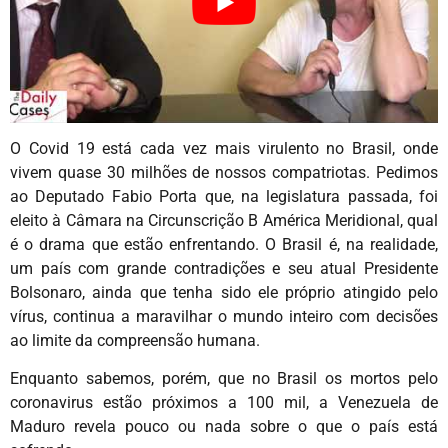
O Covid 19 está cada vez mais virulento no Brasil, onde
vivem quase 30 milhões de nossos compatriotas. Pedimos
ao Deputado Fabio Porta que, na legislatura passada, foi
eleito à Câmara na Circunscrição B América Meridional, qual
é o drama que estão enfrentando. O Brasil é, na realidade,
um país com grande contradições e seu atual Presidente
Bolsonaro, ainda que tenha sido ele próprio atingido pelo
vírus, continua a maravilhar o mundo inteiro com decisões
ao limite da compreensão humana.
Enquanto sabemos, porém, que no Brasil os mortos pelo
coronavirus estão próximos a 100 mil, a Venezuela de
Maduro revela pouco ou nada sobre o que o país está