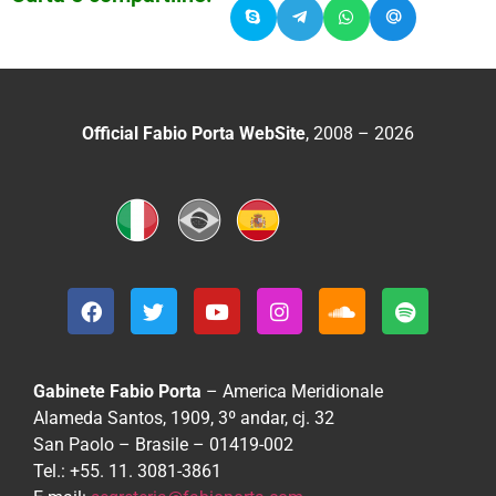
Official Fabio Porta WebSite
, 2008 – 2026
Gabinete Fabio Porta
– America Meridionale
Alameda Santos, 1909, 3º andar, cj. 32
San Paolo – Brasile – 01419-002
Tel.: +55. 11. 3081-3861