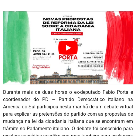
Durante mais de duas horas o ex-deputado Fabio Porta e
coordenador do PD – Partido Democrático italiano na
América do Sul participou nesta manhã de um debate virtual
para explicar as pretensões do partido com as propostas de
mudança na lei da cidadania italiana que se encontram em
trâmite no Parlamento italiano. O debate foi concebido para
recolher subsídios acadêmicos mas também para esclarecer