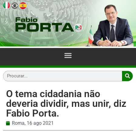
O tema cidadania não
deveria dividir, mas unir, diz
Fabio Porta.
Roma,
16 ago 2021