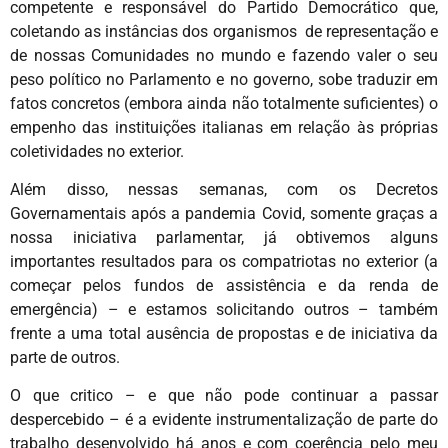
competente e responsável do Partido Democrático que,
coletando as instâncias dos organismos de representação e
de nossas Comunidades no mundo e fazendo valer o seu
peso político no Parlamento e no governo, sobe traduzir em
fatos concretos (embora ainda não totalmente suficientes) o
empenho das instituições italianas em relação às próprias
coletividades no exterior.
Além disso, nessas semanas, com os Decretos
Governamentais após a pandemia Covid, somente graças a
nossa iniciativa parlamentar, já obtivemos alguns
importantes resultados para os compatriotas no exterior (a
começar pelos fundos de assistência e da renda de
emergência) – e estamos solicitando outros – também
frente a uma total ausência de propostas e de iniciativa da
parte de outros.
O que critico – e que não pode continuar a passar
despercebido – é a evidente instrumentalização de parte do
trabalho desenvolvido há anos e com coerência pelo meu