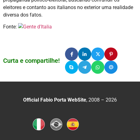
eleitores e contanto aos italianos no exterior uma realidade
diversa dos fatos.
Fonte:
Curta e compartilhe!
Official Fabio Porta WebSite
, 2008 – 2026