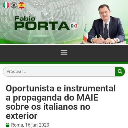
Oportunista e instrumental
a propaganda do MAIE
sobre os italianos no
exterior
Roma,
16 jun 2020