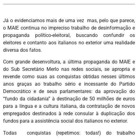
Já o evidenciamos mais de uma vez mas, pelo que parece,
o MAIE continua no impreciso trabalho de desinformação e
propaganda político-eleitoral, buscando confundir os
eleitores e contanto aos italianos no exterior uma realidade
diversa dos fatos.
Com grande desenvoltura, a última propaganda do MAIE e
do Sub Secretário Merlo nas redes sociais, se apropria e
revende como suas as conquistas obtidas nesses últimos
anos graças ao trabalho sério e incessante do Partido
Democrático e de seus parlamentares: da aprovação do
“fundo da cidadania” à destinação de 50 milhões de euros
para a língua e a cultura italiana, da contratação de novos
empregados destinados à rede consular à duplicação dos
fundos para a assistência social dos italianos no exterior.
Todas conquistas (repetimos: todas!) do trabalho