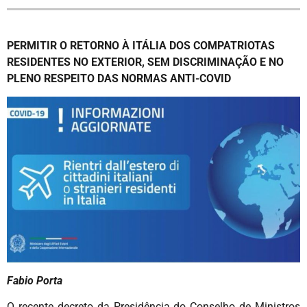
PERMITIR O RETORNO À ITÁLIA DOS COMPATRIOTAS
RESIDENTES NO EXTERIOR, SEM DISCRIMINAÇÃO E NO
PLENO RESPEITO DAS NORMAS ANTI-COVID
Fabio Porta
O recente decreto da Presidência do Conselho de Ministros