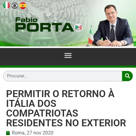
PERMITIR O RETORNO À
ITÁLIA DOS
COMPATRIOTAS
RESIDENTES NO EXTERIOR
Roma,
27 nov 2020