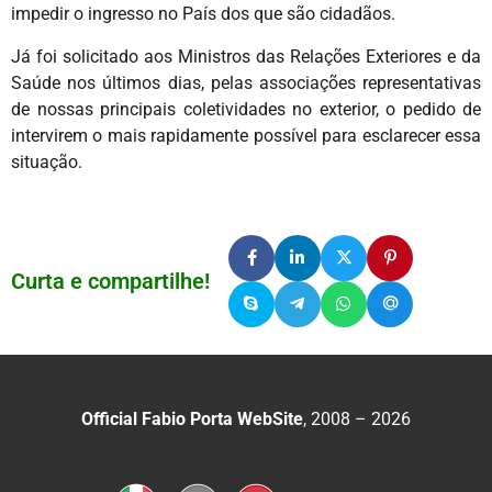
impedir o ingresso no País dos que são cidadãos.
Já foi solicitado aos Ministros das Relações Exteriores e da
Saúde nos últimos dias, pelas associações representativas
de nossas principais coletividades no exterior, o pedido de
intervirem o mais rapidamente possível para esclarecer essa
situação.
Curta e compartilhe!
Official Fabio Porta WebSite
, 2008 – 2026