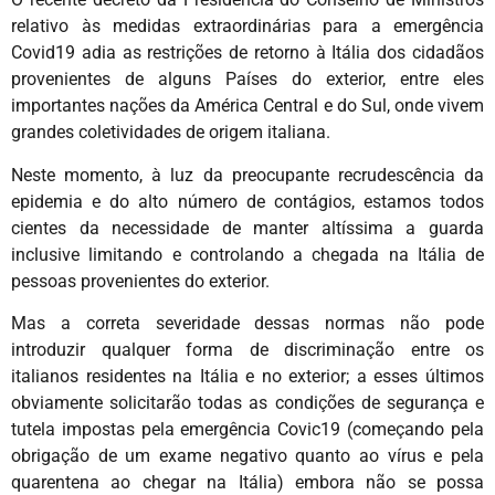
relativo às medidas extraordinárias para a emergência
Covid19 adia as restrições de retorno à Itália dos cidadãos
provenientes de alguns Países do exterior, entre eles
importantes nações da América Central e do Sul, onde vivem
grandes coletividades de origem italiana.
Neste momento, à luz da preocupante recrudescência da
epidemia e do alto número de contágios, estamos todos
cientes da necessidade de manter altíssima a guarda
inclusive limitando e controlando a chegada na Itália de
pessoas provenientes do exterior.
Mas a correta severidade dessas normas não pode
introduzir qualquer forma de discriminação entre os
italianos residentes na Itália e no exterior; a esses últimos
obviamente solicitarão todas as condições de segurança e
tutela impostas pela emergência Covic19 (começando pela
obrigação de um exame negativo quanto ao vírus e pela
quarentena ao chegar na Itália) embora não se possa