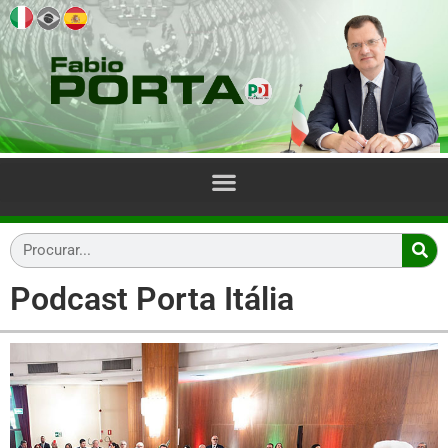
Podcast Porta Itália