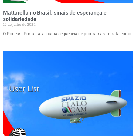
Mattarella no Brasil: sinais de esperança e
solidariedade
19 de julho de 2024
O Podcast Porta Itália, numa sequência de programas, retrata como