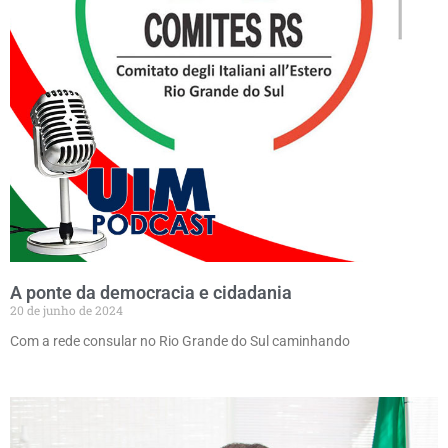
A ponte da democracia e cidadania
20 de junho de 2024
Com a rede consular no Rio Grande do Sul caminhando