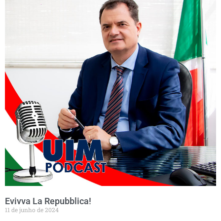
Evivva La Repubblica!
11 de junho de 2024