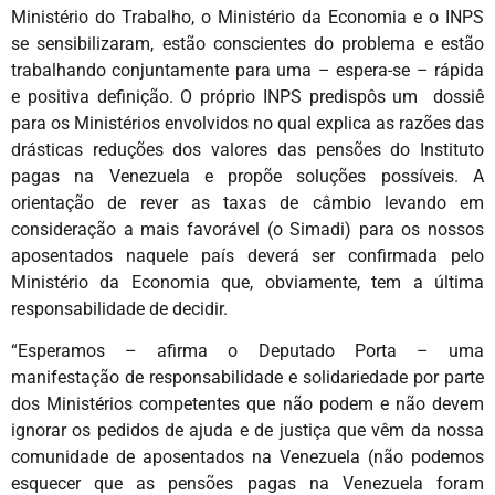
Ministério do Trabalho, o Ministério da Economia e o INPS
se sensibilizaram, estão conscientes do problema e estão
trabalhando conjuntamente para uma – espera-se – rápida
e positiva definição. O próprio INPS predispôs um dossiê
para os Ministérios envolvidos no qual explica as razões das
drásticas reduções dos valores das pensões do Instituto
pagas na Venezuela e propõe soluções possíveis. A
orientação de rever as taxas de câmbio levando em
consideração a mais favorável (o Simadi) para os nossos
aposentados naquele país deverá ser confirmada pelo
Ministério da Economia que, obviamente, tem a última
responsabilidade de decidir.
“Esperamos – afirma o Deputado Porta – uma
manifestação de responsabilidade e solidariedade por parte
dos Ministérios competentes que não podem e não devem
ignorar os pedidos de ajuda e de justiça que vêm da nossa
comunidade de aposentados na Venezuela (não podemos
esquecer que as pensões pagas na Venezuela foram