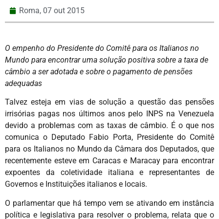
Roma,
07 out 2015
O empenho do Presidente do Comitê para os Italianos no
Mundo para encontrar uma solução positiva sobre a taxa de
câmbio a ser adotada e sobre o pagamento de pensões
adequadas
Talvez esteja em vias de solução a questão das pensões
irrisórias pagas nos últimos anos pelo INPS na Venezuela
devido a problemas com as taxas de câmbio. É o que nos
comunica o Deputado Fabio Porta, Presidente do Comitê
para os Italianos no Mundo da Câmara dos Deputados, que
recentemente esteve em Caracas e Maracay para encontrar
expoentes da coletividade italiana e representantes de
Governos e Instituições italianos e locais.
O parlamentar que há tempo vem se ativando em instância
política e legislativa para resolver o problema, relata que o