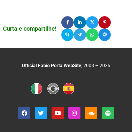
Curta e compartilhe!
Official Fabio Porta WebSite
, 2008 – 2026