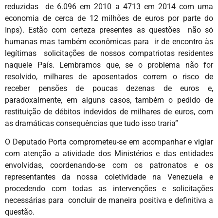
reduzidas de 6.096 em 2010 a 4713 em 2014 com uma
economia de cerca de 12 milhões de euros por parte do
Inps). Estão com certeza presentes as questões não só
humanas mas também econômicas para ir de encontro às
legítimas solicitações de nossos compatriotas residentes
naquele País. Lembramos que, se o problema não for
resolvido, milhares de aposentados correm o risco de
receber pensões de poucas dezenas de euros e,
paradoxalmente, em alguns casos, também o pedido de
restituição de débitos indevidos de milhares de euros, com
as dramáticas consequências que tudo isso traria”
O Deputado Porta comprometeu-se em acompanhar e vigiar
com atenção a atividade dos Ministérios e das entidades
envolvidas, coordenando-se com os patronatos e os
representantes da nossa coletividade na Venezuela e
procedendo com todas as intervenções e solicitações
necessárias para concluir de maneira positiva e definitiva a
questão.