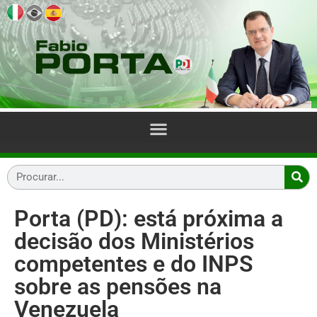
Porta (PD): está próxima a
decisão dos Ministérios
competentes e do INPS
sobre as pensões na
Venezuela