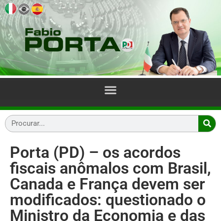
Porta (PD) – os acordos
fiscais anômalos com Brasil,
Canada e França devem ser
modificados: questionado o
Ministro da Economia e das