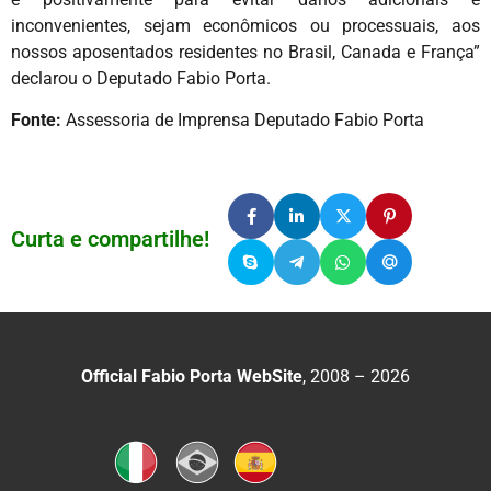
inconvenientes, sejam econômicos ou processuais, aos
nossos aposentados residentes no Brasil, Canada e França”
declarou o Deputado Fabio Porta.
Fonte:
Assessoria de Imprensa Deputado Fabio Porta
Curta e compartilhe!
Official Fabio Porta WebSite
, 2008 – 2026