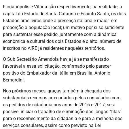
Florianópolis e Vitória são respectivamente, na realidade, a
capital do Estado de Santa Catarina e Espírito Santo, os dois
Estados brasileiros onde a presença italiana é maior em
proporção à população local; um motivo por si só suficiente
para sustentar esse pedido, juntamente com a dinâmica
econômica e cultural dos dois Estados e o alto número de
inscritos no AIRE já residentes naqueles territórios.
O Sub Secretário Amendola havia já se manifestado
favorável a essa solicitação, confirmado pelo parecer
positivo do Embaixador da Itália em Brasília, Antonio
Bernardini.
Nos próximos meses, graças também à chegada dos
substanciais recursos arrecadados pelos consulados com
os pedidos de cidadania nos anos de 2016 e 2017, será
possível iniciar o trabalho de eliminação das longas “filas”
para o reconhecimento da cidadania e para a melhoria dos
serviços consulares, assim como previsto na Lei