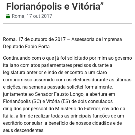
Florianópolis e Vitória”
Roma,
17 out 2017
Roma, 17 de outubro de 2017 – Assessoria de Imprensa
Deputado Fabio Porta
Continuando com o que já foi solicitado por mim ao governo
italiano com atos parlamentares precisos durante a
legislatura anterior e indo de encontro a um claro
compromisso assumido com os eleitores durante as últimas
eleições, na semana passada solicitei formalmente,
juntamente ao Senador Fausto Longo, a abertura em
Florianópolis (SC) e Vitória (ES) de dois consulados
dirigidos por pessoal do Ministério do Exterior, enviado da
Itália, a fim de realizar todas as principais funções de um
escritório consular a benefício de nossos cidadãos e de
seus descendentes.