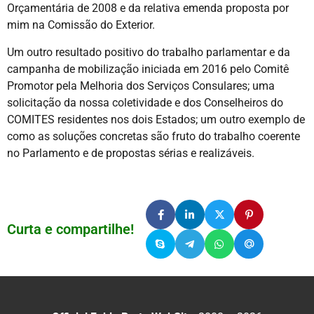
Orçamentária de 2008 e da relativa emenda proposta por
mim na Comissão do Exterior.
Um outro resultado positivo do trabalho parlamentar e da
campanha de mobilização iniciada em 2016 pelo Comitê
Promotor pela Melhoria dos Serviços Consulares; uma
solicitação da nossa coletividade e dos Conselheiros do
COMITES residentes nos dois Estados; um outro exemplo de
como as soluções concretas são fruto do trabalho coerente
no Parlamento e de propostas sérias e realizáveis.
Curta e compartilhe!