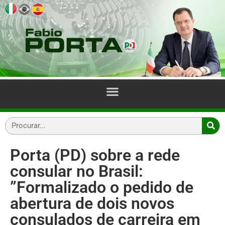
Porta (PD) sobre a rede
consular no Brasil:
”Formalizado o pedido de
abertura de dois novos
consulados de carreira em