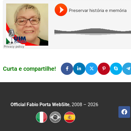
Curta e compartilhe!
Official Fabio Porta WebSite
, 2008 – 2026