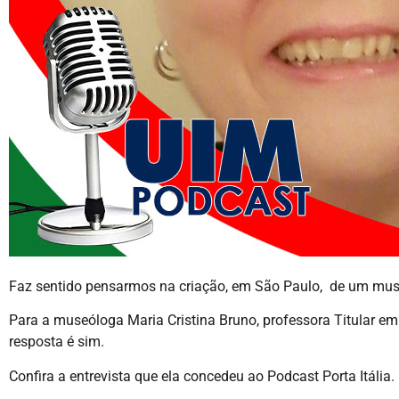
Faz sentido pensarmos na criação, em São Paulo, de um muse
Para a museóloga Maria Cristina Bruno, professora Titular 
resposta é sim.
Confira a entrevista que ela concedeu ao Podcast Porta Itália.