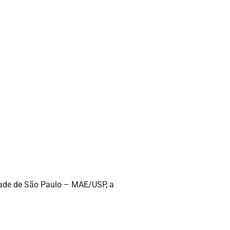
dade de São Paulo – MAE/USP, a