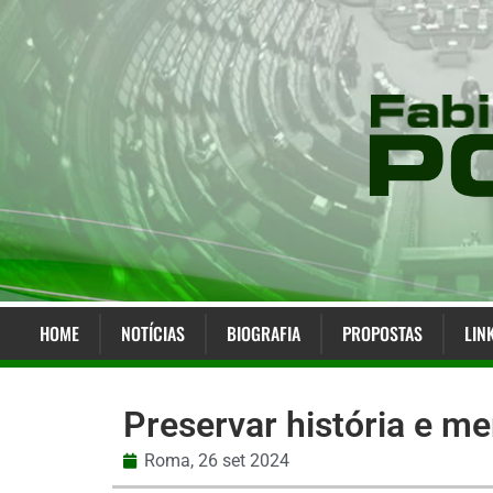
HOME
NOTÍCIAS
BIOGRAFIA
PROPOSTAS
LIN
Preservar história e m
Roma,
26 set 2024