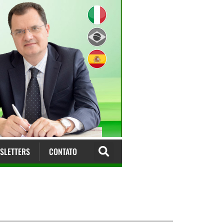
SLETTERS
CONTATO