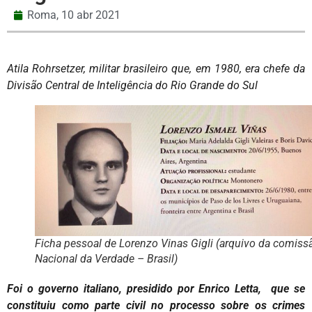
Roma,
10 abr 2021
Atila Rohrsetzer, militar brasileiro que, em 1980, era chefe da
Divisão Central de Inteligência do Rio Grande do Sul
Ficha pessoal de Lorenzo Vinas Gigli (arquivo da comiss
Nacional da Verdade – Brasil)
Foi o governo italiano, presidido por Enrico Letta, que se
constituiu como parte civil no processo sobre os crimes