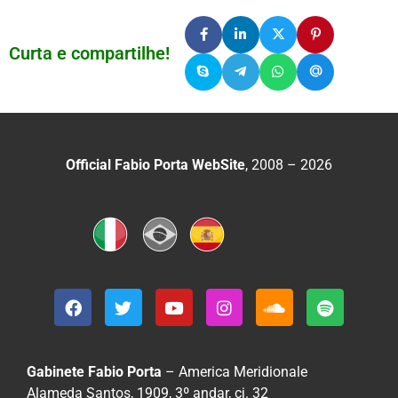
Curta e compartilhe!
Official Fabio Porta WebSite
, 2008 – 2026
Gabinete Fabio Porta
– America Meridionale
Alameda Santos, 1909, 3º andar, cj. 32