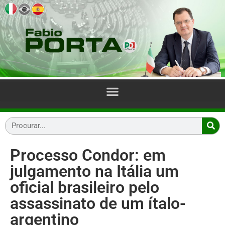
Processo Condor: em
julgamento na Itália um
oficial brasileiro pelo
assassinato de um ítalo-
argentino