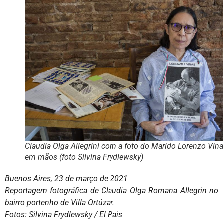
Claudia Olga Allegrini com a foto do Marido Lorenzo Vin
em mãos (foto Silvina Frydlewsky)
Buenos Aires, 23 de março de 2021
Reportagem fotográfica de Claudia Olga Romana Allegrin no
bairro portenho de Villa Ortúzar.
Fotos: Silvina Frydlewsky / El Pais