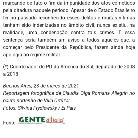
marcando de fato o fim da impunidade dos atos cometidos
pela ditadura naquele período. Apesar de o Estado Brasileiro
ter no passado reconhecido esses delitos e muitas vítimas
tenham sido indenizadas no âmbito civil, nunca existiu, na
realidade, uma condenação contra tais crimes. E essa
sentença seria também um aviso a todos aqueles que, a
começar pelo Presidente da República, fazem ainda hoje
apologia ao regime militar.
(*) Coordenador do PD da América do Sul, deputado de 2008
a 2018
Buenos Aires, 23 de março de 2021
Reportagem fotográfica de Claudia Olga Romana Allegrin no
bairro portenho de Villa Ortúzar.
Fotos: Silvina Frydlewsky / El Pais
Fonte: