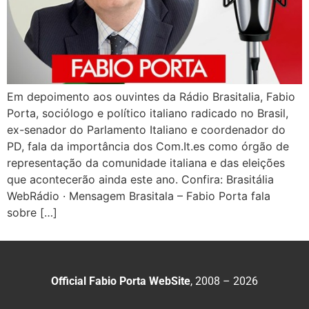
Em depoimento aos ouvintes da Rádio Brasitalia, Fabio
Porta, sociólogo e político italiano radicado no Brasil,
ex-senador do Parlamento Italiano e coordenador do
PD, fala da importância dos Com.It.es como órgão de
representação da comunidade italiana e das eleições
que acontecerão ainda este ano. Confira: Brasitália
WebRádio · Mensagem Brasitala – Fabio Porta fala
sobre […]
Official Fabio Porta WebSite
, 2008 – 2026