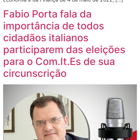
Fabio Porta fala da
importância de todos
cidadãos italianos
participarem das eleições
para o Com.It.Es de sua
circunscrição