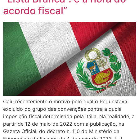
acordo fiscal”
Caiu recentemente o motivo pelo qual o Peru estava
excluído do grupo das convenções contra a dupla
imposição fiscal determinada pela Itália. Na realidade, a
partir de 12 de maio de 2022 com a publicação, na
Gazeta Oficial, do decreto n. 110 do Ministério da
Economia e da Finança de 4 de maio de 2022, […]