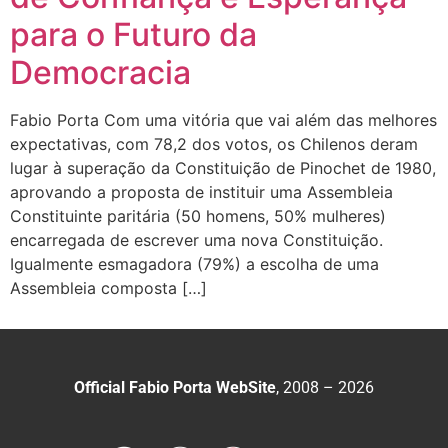
para o Futuro da
Democracia
Fabio Porta Com uma vitória que vai além das melhores
expectativas, com 78,2 dos votos, os Chilenos deram
lugar à superação da Constituição de Pinochet de 1980,
aprovando a proposta de instituir uma Assembleia
Constituinte paritária (50 homens, 50% mulheres)
encarregada de escrever uma nova Constituição.
Igualmente esmagadora (79%) a escolha de uma
Assembleia composta […]
Official Fabio Porta WebSite
, 2008 – 2026