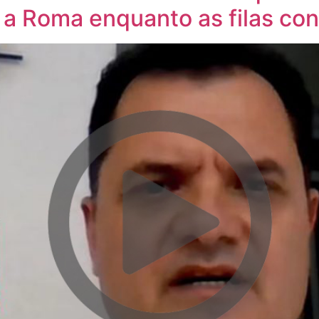
 a Roma enquanto as filas co