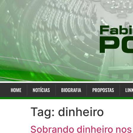
HOME
NOTÍCIAS
BIOGRAFIA
PROPOSTAS
LIN
Tag:
dinheiro
Sobrando dinheiro nos