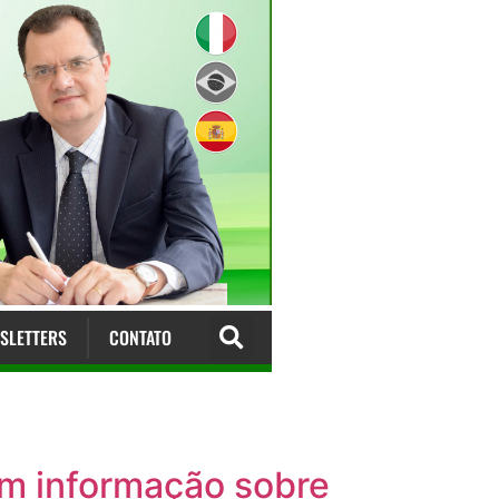
SLETTERS
CONTATO
em informação sobre