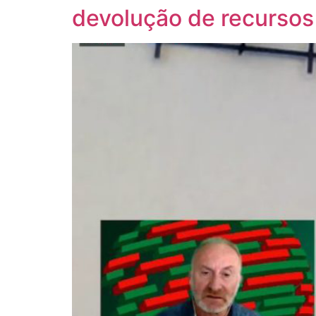
devolução de recursos