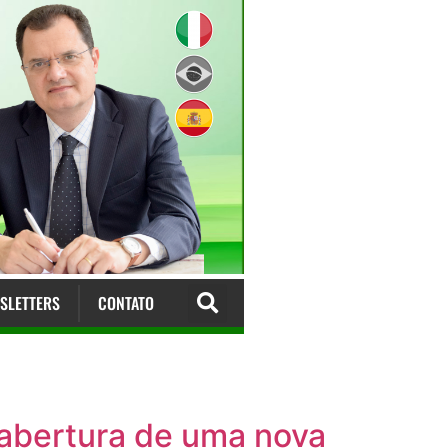
SLETTERS
CONTATO
à abertura de uma nova