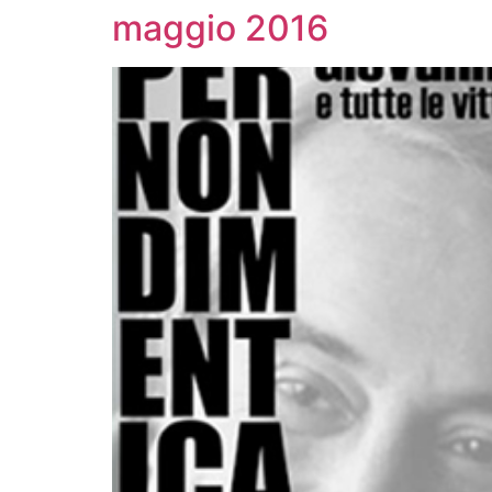
maggio 2016