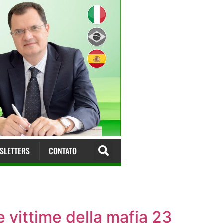
SLETTERS
CONTATO
vittime della mafia 23