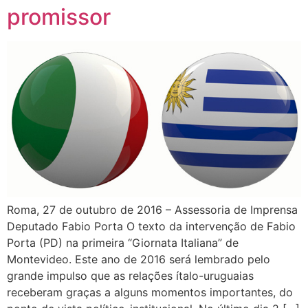
promissor
Roma, 27 de outubro de 2016 – Assessoria de Imprensa
Deputado Fabio Porta O texto da intervenção de Fabio
Porta (PD) na primeira “Giornata Italiana” de
Montevideo. Este ano de 2016 será lembrado pelo
grande impulso que as relações ítalo-uruguaias
receberam graças a alguns momentos importantes, do