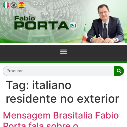
Tag:
italiano
residente no exterior
Mensagem Brasitalia Fabio
Porta fala sobre o