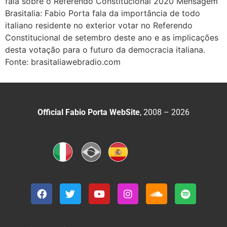
fala sobre o Referendo Constitucional 2020 Mensagem
Brasitalia: Fabio Porta fala da importância de todo
italiano residente no exterior votar no Referendo
Constitucional de setembro deste ano e as implicações
desta votação para o futuro da democracia italiana.
Fonte: brasitaliawebradio.com
Official Fabio Porta WebSite
, 2008 – 2026