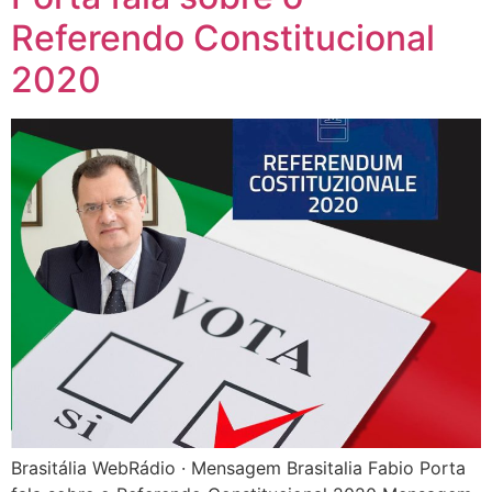
Referendo Constitucional
2020
Brasitália WebRádio · Mensagem Brasitalia Fabio Porta