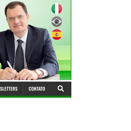
SLETTERS
CONTATO