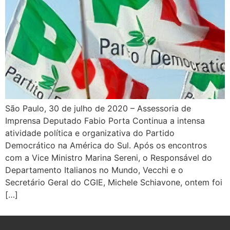
São Paulo, 30 de julho de 2020 – Assessoria de
Imprensa Deputado Fabio Porta Continua a intensa
atividade política e organizativa do Partido
Democrático na América do Sul. Após os encontros
com a Vice Ministro Marina Sereni, o Responsável do
Departamento Italianos no Mundo, Vecchi e o
Secretário Geral do CGIE, Michele Schiavone, ontem foi
[…]