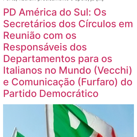
PD América do Sul: Os
Secretários dos Círculos em
Reunião com os
Responsáveis dos
Departamentos para os
Italianos no Mundo (Vecchi)
e Comunicação (Furfaro) do
Partido Democrático