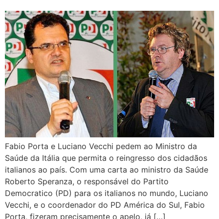
Fabio Porta e Luciano Vecchi pedem ao Ministro da
Saúde da Itália que permita o reingresso dos cidadãos
italianos ao país. Com uma carta ao ministro da Saúde
Roberto Speranza, o responsável do Partito
Democratico (PD) para os italianos no mundo, Luciano
Vecchi, e o coordenador do PD América do Sul, Fabio
Porta, fizeram precisamente o apelo, já […]