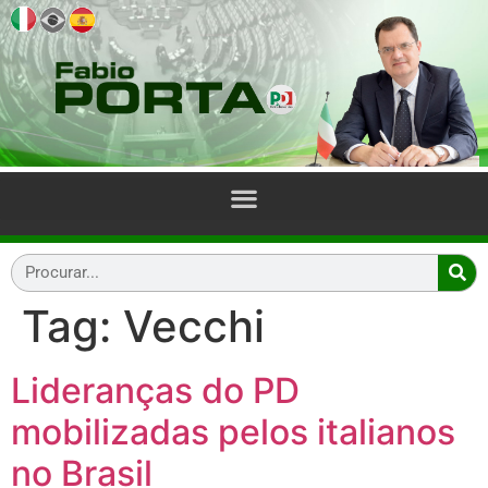
Tag:
Vecchi
Lideranças do PD
mobilizadas pelos italianos
no Brasil