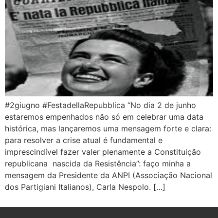
#2giugno #FestadellaRepubblica “No dia 2 de junho
estaremos empenhados não só em celebrar uma data
histórica, mas lançaremos uma mensagem forte e clara:
para resolver a crise atual é fundamental e
imprescindível fazer valer plenamente a Constituição
republicana nascida da Resistência”: faço minha a
mensagem da Presidente da ANPI (Associação Nacional
dos Partigiani Italianos), Carla Nespolo. […]