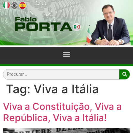
Tag:
Viva a Itália
Viva a Constituição, Viva a
República, Viva a Itália!