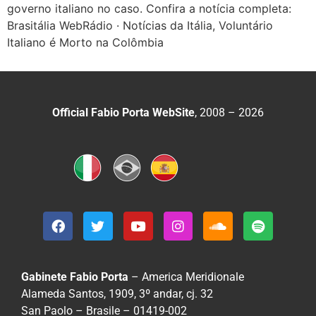
governo italiano no caso. Confira a notícia completa:
Brasitália WebRádio · Notícias da Itália, Voluntário
Italiano é Morto na Colômbia
Official Fabio Porta WebSite
, 2008 – 2026
Gabinete Fabio Porta
– America Meridionale
Alameda Santos, 1909, 3º andar, cj. 32
San Paolo – Brasile – 01419-002