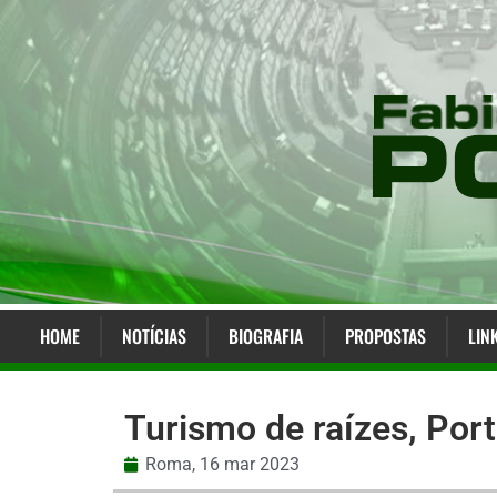
HOME
NOTÍCIAS
BIOGRAFIA
PROPOSTAS
LIN
Turismo de raízes, Port
Roma,
16 mar 2023