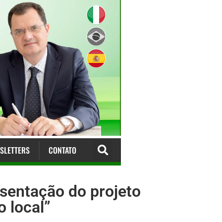
SLETTERS
CONTATO
sentação do projeto
 local”