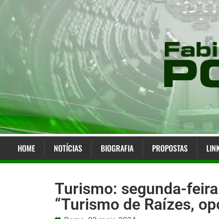
HOME
NOTÍCIAS
BIOGRAFIA
PROPOSTAS
LIN
Turismo: segunda-feira
“Turismo de Raízes, op