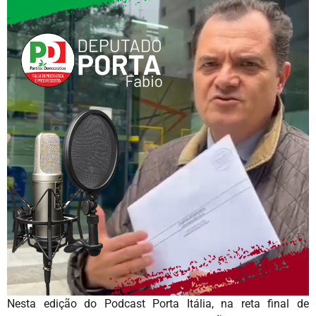
Nesta edição do Podcast Porta Itália, na reta final de