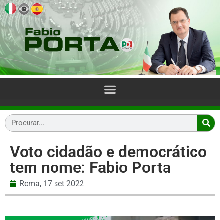
Voto cidadão e democrático
tem nome: Fabio Porta
Roma,
17 set 2022