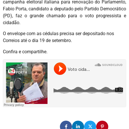
campanha eleitoral italiana para renovação do Parlamento,
Fabio Porta, candidato a deputado pelo Partido Democrático
(PD), faz o grande chamado para o voto progressista e
cidadão.
O envelope com as cédulas precisa ser depositado nos
Correios até o dia 19 de setembro.
Confira e compartilhe.