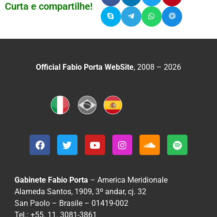
Curta e compartilhe!
Official Fabio Porta WebSite
, 2008 – 2026
Gabinete Fabio Porta
– America Meridionale
Alameda Santos, 1909, 3º andar, cj. 32
San Paolo – Brasile – 01419-002
Tel.: +55. 11. 3081-3861