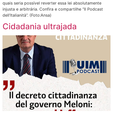
quais seria possível reverter essa lei absolutamente
injusta e arbitrária. Confira e compartilhe “Il Podcast
dell’Italianità”. (Foto:Ansa)
Cidadania ultrajada