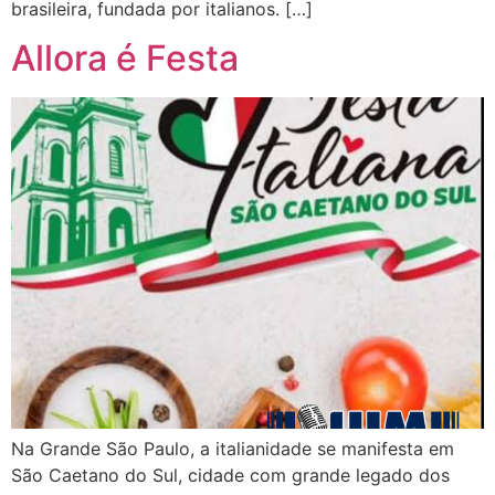
brasileira, fundada por italianos. […]
Allora é Festa
Na Grande São Paulo, a italianidade se manifesta em
São Caetano do Sul, cidade com grande legado dos