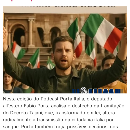
Nesta edição do Podcast Porta Itália, o deputado
all’estero Fabio Porta analisa o desfecho da tramitação
do Decreto Tajani, que, transformado em lei, altera
radicalmente a transmissão da cidadania italia por
sangue. Porta também traça possíveis cenários, nos