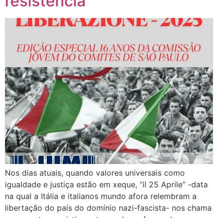
resistência
Nos dias atuais, quando valores universais como
igualdade e justiça estão em xeque, “il 25 Aprile” -data
na qual a Itália e italianos mundo afora relembram a
libertação do país do domínio nazi-fascista- nos chama