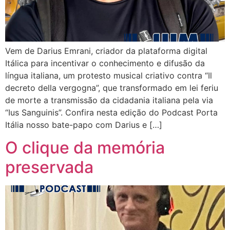
Vem de Darius Emrani, criador da plataforma digital
Itálica para incentivar o conhecimento e difusão da
língua italiana, um protesto musical criativo contra “Il
decreto della vergogna”, que transformado em lei feriu
de morte a transmissão da cidadania italiana pela via
“Ius Sanguinis”. Confira nesta edição do Podcast Porta
Itália nosso bate-papo com Darius e […]
O clique da memória
preservada