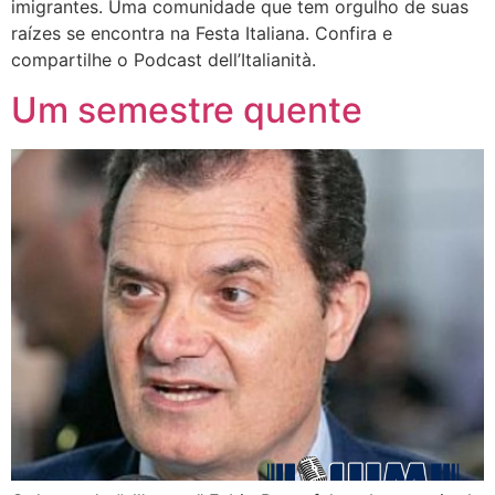
imigrantes. Uma comunidade que tem orgulho de suas
raízes se encontra na Festa Italiana. Confira e
compartilhe o Podcast dell’Italianità.
Um semestre quente