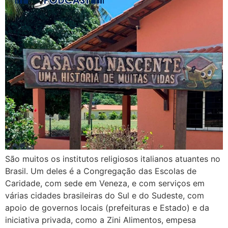
São muitos os institutos religiosos italianos atuantes no
Brasil. Um deles é a Congregação das Escolas de
Caridade, com sede em Veneza, e com serviços em
várias cidades brasileiras do Sul e do Sudeste, com
apoio de governos locais (prefeituras e Estado) e da
iniciativa privada, como a Zini Alimentos, empesa