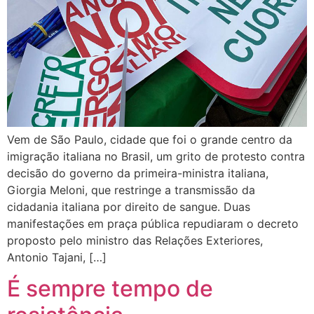
Vem de São Paulo, cidade que foi o grande centro da
imigração italiana no Brasil, um grito de protesto contra
decisão do governo da primeira-ministra italiana,
Giorgia Meloni, que restringe a transmissão da
cidadania italiana por direito de sangue. Duas
manifestações em praça pública repudiaram o decreto
proposto pelo ministro das Relações Exteriores,
Antonio Tajani, […]
É sempre tempo de