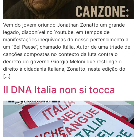
Vem do jovem oriundo Jonathan Zonatto um grande
legado, disponível no Youtube, em tempos de
manifestações inequívocas do nosso pertencimento a
um “Bel Paese”, chamado Itália. Autor de uma tríade de
canções compostas no contexto da luta contra o
decreto do governo Giorgia Meloni que restringe o
direito à cidadania Italiana, Zonatto, nesta edição do
[…]
Il DNA Italia non si tocca