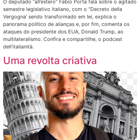
O deputado “all’estero” Fabio Porta fala sobre o agitado
semestre legislativo italiano, com o “Decreto della
Vergogna’ sendo transformado em lei, explica o
panorama político de alianças e, por fim, comenta os
ataques do presidente dos EUA, Donald Trump, ao
multilateralismo. Confira e compartilhe, o podcast
dell’italianità.
Uma revolta criativa