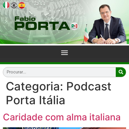
Categoria:
Podcast
Porta Itália
Caridade com alma italiana