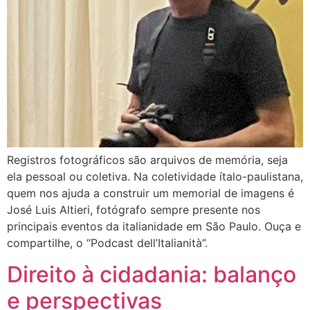
Registros fotográficos são arquivos de memória, seja
ela pessoal ou coletiva. Na coletividade ítalo-paulistana,
quem nos ajuda a construir um memorial de imagens é
José Luis Altieri, fotógrafo sempre presente nos
principais eventos da italianidade em São Paulo. Ouça e
compartilhe, o “Podcast dell’Italianità”.
Direito à cidadania: balanço
e perspectivas