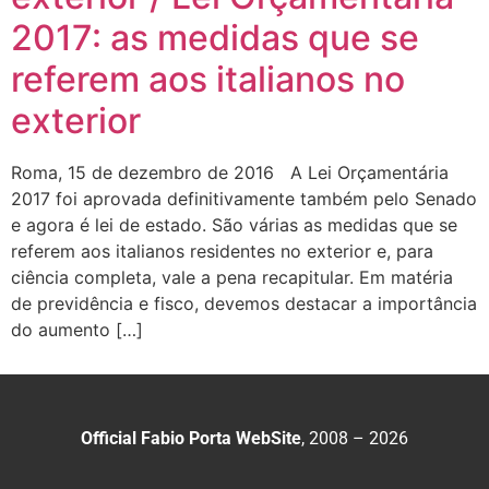
2017: as medidas que se
referem aos italianos no
exterior
Roma, 15 de dezembro de 2016 A Lei Orçamentária
2017 foi aprovada definitivamente também pelo Senado
e agora é lei de estado. São várias as medidas que se
referem aos italianos residentes no exterior e, para
ciência completa, vale a pena recapitular. Em matéria
de previdência e fisco, devemos destacar a importância
do aumento […]
Official Fabio Porta WebSite
, 2008 – 2026