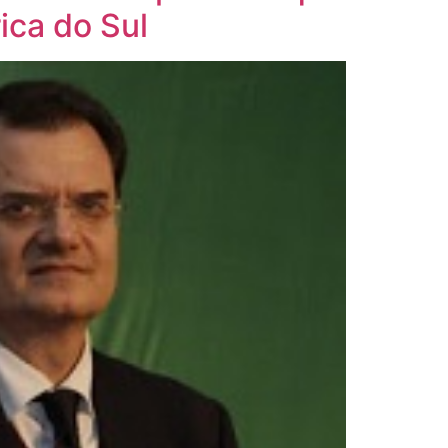
ica do Sul