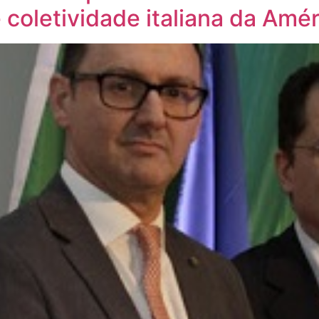
oletividade italiana da Amér