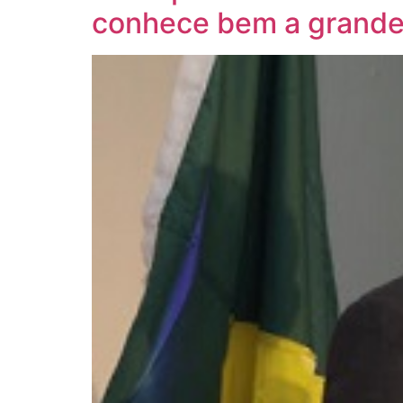
conhece bem a grande c