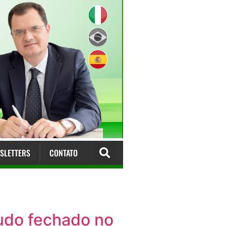
SLETTERS
CONTATO
tudo fechado no