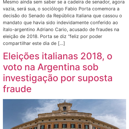
Mesmo ainda sem saber se a cadeira de senador, agora
vazia, será sua, o sociólogo Fabio Porta comemora a
decisão do Senado da República Italiana que cassou o
mandato que havia sido indevidamente conferido ao
ítalo-argentino Adriano Cario, acusado de fraudes na
eleição de 2018. Porta se diz “feliz por poder
compartilhar este dia de […]
Eleições italianas 2018, o
voto na Argentina sob
investigação por suposta
fraude