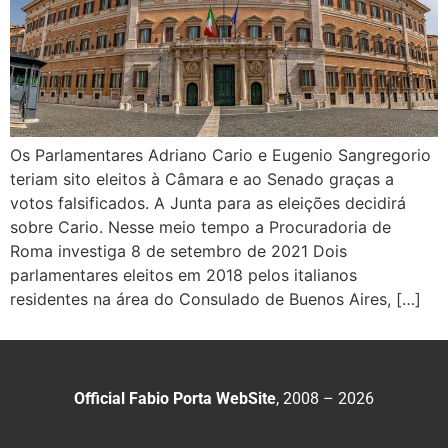
Os Parlamentares Adriano Cario e Eugenio Sangregorio
teriam sito eleitos à Câmara e ao Senado graças a
votos falsificados. A Junta para as eleições decidirá
sobre Cario. Nesse meio tempo a Procuradoria de
Roma investiga 8 de setembro de 2021 Dois
parlamentares eleitos em 2018 pelos italianos
residentes na área do Consulado de Buenos Aires, […]
Official Fabio Porta WebSite
, 2008 – 2026