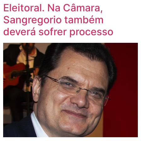
Eleitoral. Na Câmara,
Sangregorio também
deverá sofrer processo